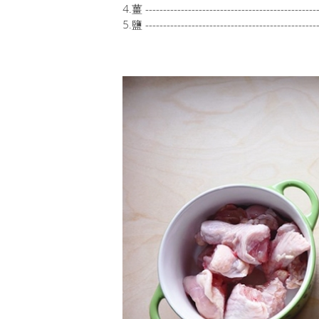
4.薑 ----------------------------------------
5.鹽 ---------------------------------------------