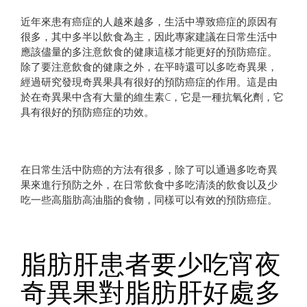
近年來患有癌症的人越來越多，生活中導致癌症的原因有
很多，其中多半以飲食為主，因此專家建議在日常生活中
應該儘量的多注意飲食的健康這樣才能更好的預防癌症。
除了要注意飲食的健康之外，在平時還可以多吃奇異果，
經過研究發現奇異果具有很好的預防癌症的作用。這是由
於在奇異果中含有大量的維生素C，它是一種抗氧化劑，它
具有很好的預防癌症的功效。
在日常生活中防癌的方法有很多，除了可以通過多吃奇異
果來進行預防之外，在日常飲食中多吃清淡的飲食以及少
吃一些高脂肪高油脂的食物，同樣可以有效的預防癌症。
脂肪肝患者要少吃宵夜
奇異果對脂肪肝好處多