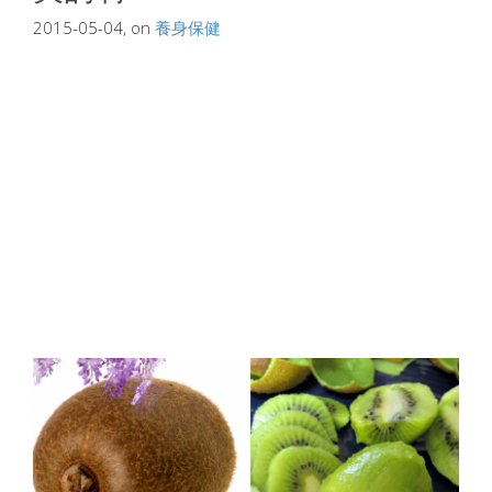
2015-05-04, on
養身保健