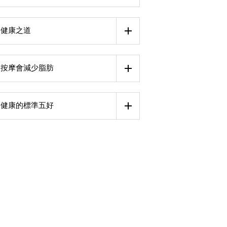
健康之道
按摩會減少脂肪
健康的標準五好