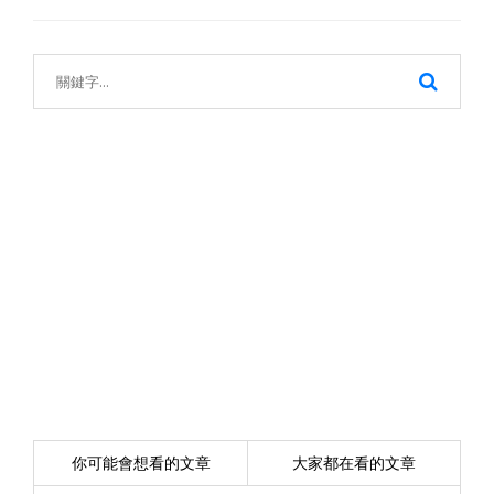
你可能會想看的文章
大家都在看的文章