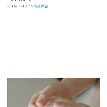
2014-11-19, on
養身保健