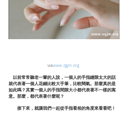
via
www.zgjm.org
以前常常聽老一輩的人說，一個人的手指縫隙太大的話
就代表著一個人花錢比較大手筆，比較闊氣。那麼真的是
如此嗎？其實一個人的手指間隙大小都代表著不一樣的寓
意。那麼，都代表著什麼呢？
接下來，就讓我們一起從手指看相的角度來看看吧！