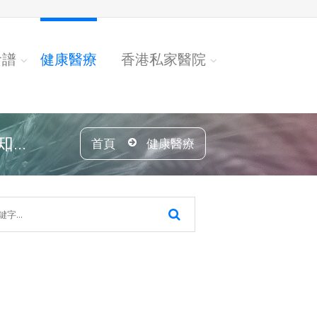
食譜
健康醫療
香港私家醫院
..
首頁
健康醫療