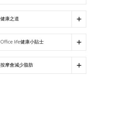
健康之道
Office life健康小貼士
按摩會減少脂肪