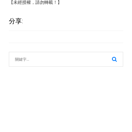
【未經授權，請勿轉載！】
分享: