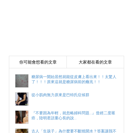
你可能會想看的文章
大家都在看的文章
糖尿病一開始居然就能從皮膚上看出來！！太驚人
了！！！原來這就是糖尿病前的癥兆！！
從小肌肉無力原來是巴特氏症候群
『不要因為年輕，就忽略婦科問題...』曾經二度罹
癌，陸明君語重心長的說...
古人「生孩子」為什麼要不斷燒開水？答案讓我不