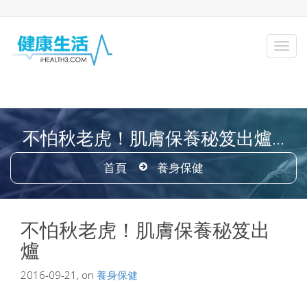
不怕秋老虎！肌膚保養秘笈出爐...
首頁
養身保健
不怕秋老虎！肌膚保養秘笈出
爐
2016-09-21, on
養身保健