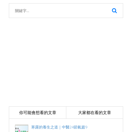
你可能會想看的文章
大家都在看的文章
寒露的養生之道｜中醫24節氣篇9