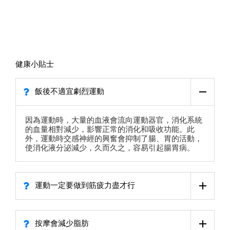
健康小貼士
飯後不適宜劇烈運動
因為運動時，大量的血液會流向運動器官，消化系統
的血量相對減少，影響正常的消化和吸收功能。此
外，運動時交感神經的興奮會抑制了腸、胃的活動，
使消化液分泌減少，久而久之，容易引起腸胃病。
運動一定要做到筋疲力盡才行
按摩會減少脂肪