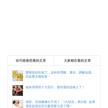
你可能會想看的文章
大家都在看的文章
愛喝茶的有福了，這杯茶潤喉、養目、調解血脂、
高血壓全都有效！
健身房裡的十大惡行，最怕遇到這種人了！
感冒、流感傻傻分不清？「5大狀況」來比較...如果
感冒超過這些天數就要注意了哦！