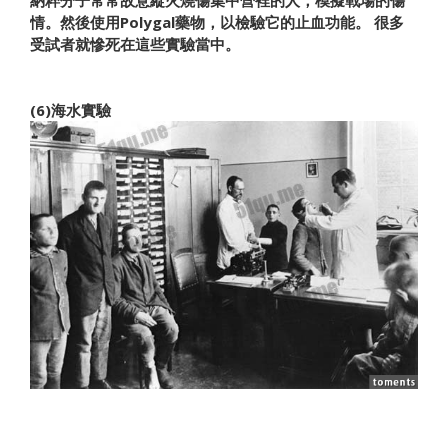
情。然後使用Polygal藥物，以檢驗它的止血功能。 很多
受試者就慘死在這些實驗當中。
(6)海水實驗