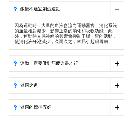
飯後不適宜劇烈運動
因為運動時，大量的血液會流向運動器官，消化系統
的血量相對減少，影響正常的消化和吸收功能。此
外，運動時交感神經的興奮會抑制了腸、胃的活動，
使消化液分泌減少，久而久之，容易引起腸胃病。
運動一定要做到筋疲力盡才行
健康之道
健康的標準五好