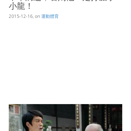
小龍！
2015-12-16, on
運動體育