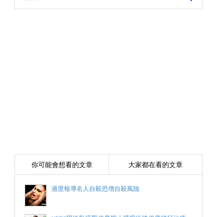
你可能會想看的文章
大家都在看的文章
過度報導名人自殺恐增自殺風險