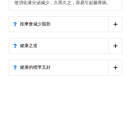
使消化液分泌減少，久而久之，容易引起腸胃病。
按摩會減少脂肪
健康之道
健康的標準五好