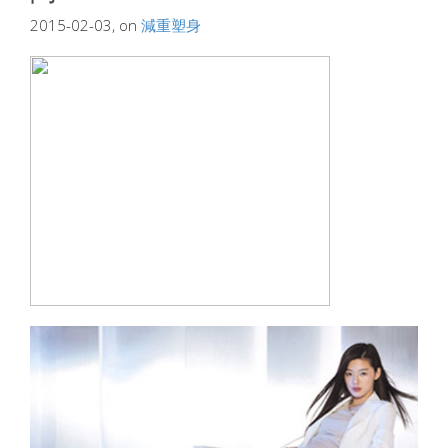
2015-02-03, on
減重塑身