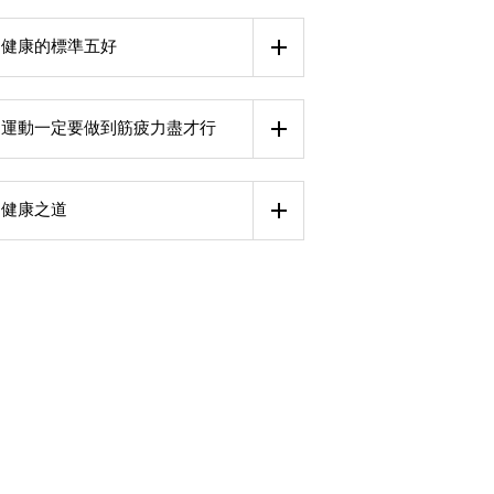
健康的標準五好
運動一定要做到筋疲力盡才行
健康之道