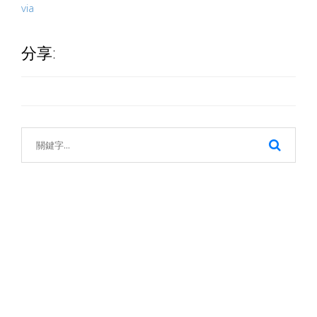
via
分享: