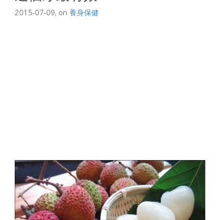
2015-07-09, on
養身保健