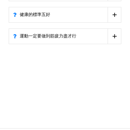
健康的標準五好
運動一定要做到筋疲力盡才行