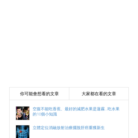
你可能會想看的文章
大家都在看的文章
空腹不能吃香蕉、最好的減肥水果是蓮霧…吃水果
的10個小知識
立體定位消融放射治療擺脫肝癌重獲新生