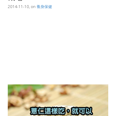
2014-11-10, on
養身保健