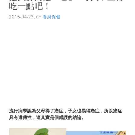
吃一點吧！
2015-04-23, on
養身保健
流行病學認為父母得了癌症，子女也易得癌症，所以癌症
具有遺傳性，這其實是個錯誤的結論。