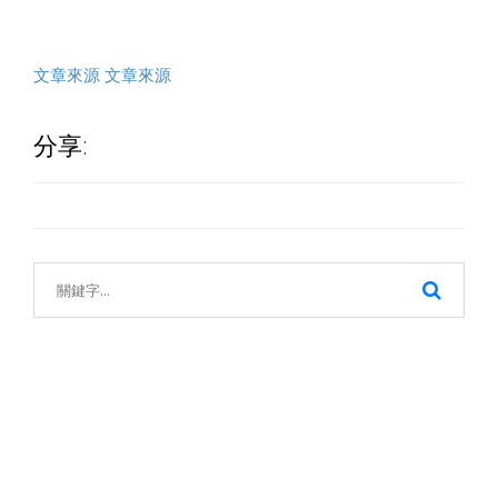
文章來源
文章來源
分享: