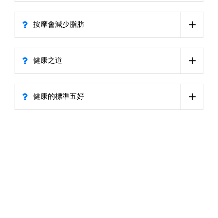
按摩會減少脂肪
健康之道
健康的標準五好