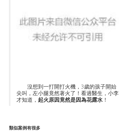
沒想到一打開打火機，3歲的孩子開始
尖叫，左小腿竟然著火了！看過醫生，小李
才知道，
起火原因竟然是因為花露水
！
類似案例有很多