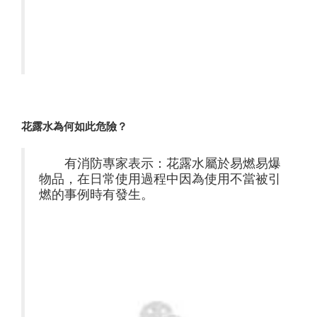
花露水為何
如此危險？
有消防專家表示：花露水屬於易燃易爆
物品，在日常使用過程中因為使用不當被引
燃的事例時有發生。