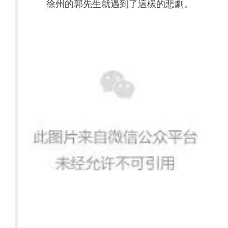
徐州的郭先生就遇到了這樣的悲劇。