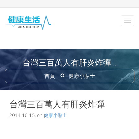
台灣三百萬人有肝炎炸彈...
首頁
健康小貼士
台灣三百萬人有肝炎炸彈
2014-10-15, on
健康小貼士