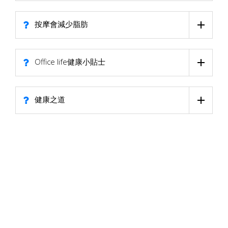
按摩會減少脂肪
Office life健康小貼士
健康之道