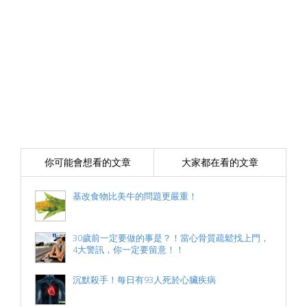
你可能會想看的文章
大家都在看的文章
基改食物比美牛的問題更嚴重！
30歲前一定要做的事是？！當心骨質疏鬆找上門，
4大警訊，你一定要留意！！
沉默殺手！每日有93人死於心臟疾病