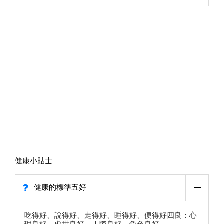
健康小貼士
健康的標準五好
吃得好、說得好、走得好、睡得好、便得好四良：心