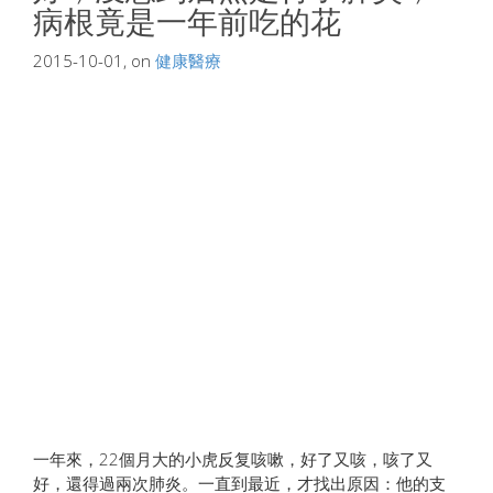
病根竟是一年前吃的花
2015-10-01, on
健康醫療
一年來，22個月大的小虎反复咳嗽，好了又咳，咳了又
好，還得過兩次肺炎。一直到最近，才找出原因：他的支