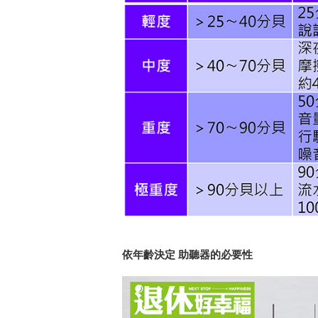
依年齡決定 助聽器的必要性