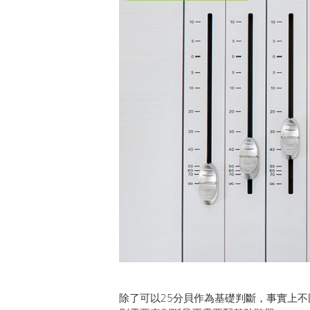
除了可以25分貝作為基礎判斷，事實上