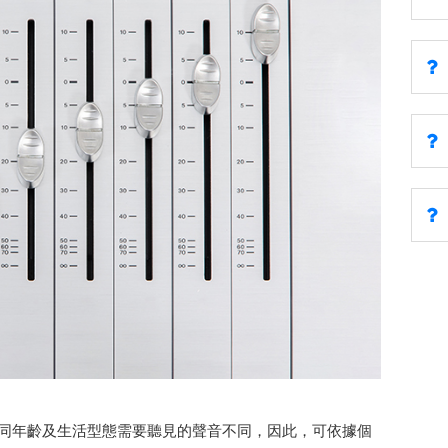
不同年齡及生活型態需要聽見的聲音不同，因此，可依據個