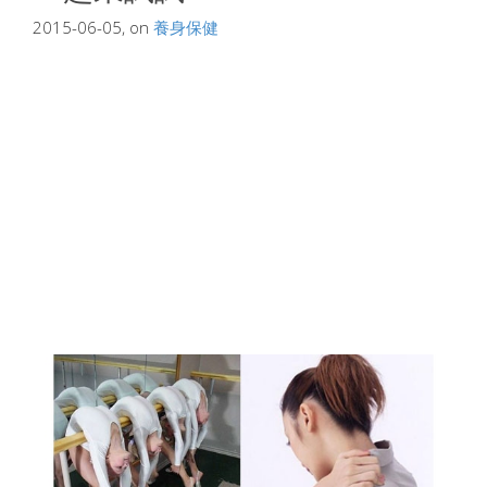
2015-06-05, on
養身保健