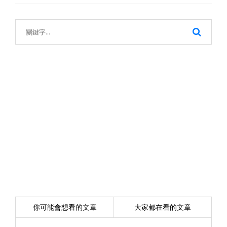
你可能會想看的文章
大家都在看的文章