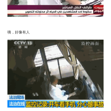
咦，好像有人