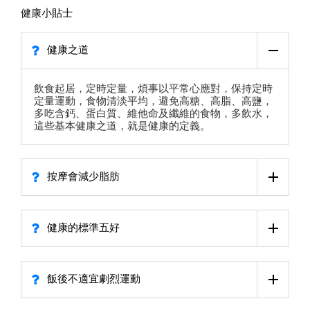
健康小貼士
健康之道
飲食起居，定時定量，煩事以平常心應對，保持定時
定量運動，食物清淡平均，避免高糖、高脂、高鹽，
多吃含鈣、蛋白質、維他命及纖維的食物，多飲水，
這些基本健康之道，就是健康的定義。
按摩會減少脂肪
健康的標準五好
飯後不適宜劇烈運動