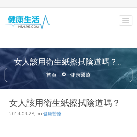
女人該用衛生紙擦拭陰道嗎？...
首頁
健康醫療
女人該用衛生紙擦拭陰道嗎？
2014-09-28, on
健康醫療