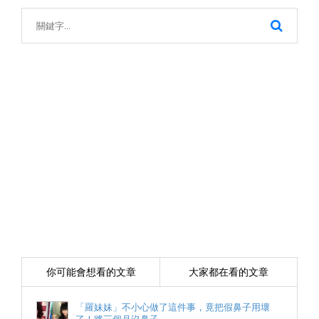
你可能會想看的文章
大家都在看的文章
「羅妹妹」不小心做了這件事，竟把假鼻子用壞
了！將三個月沒鼻子…