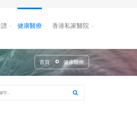
食譜
健康醫療
香港私家醫院
首頁
健康醫療