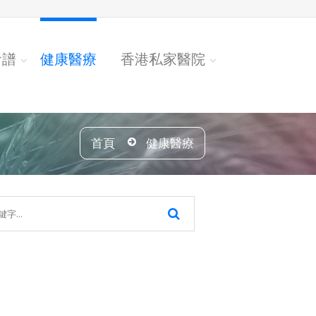
食譜
健康醫療
香港私家醫院
首頁
健康醫療