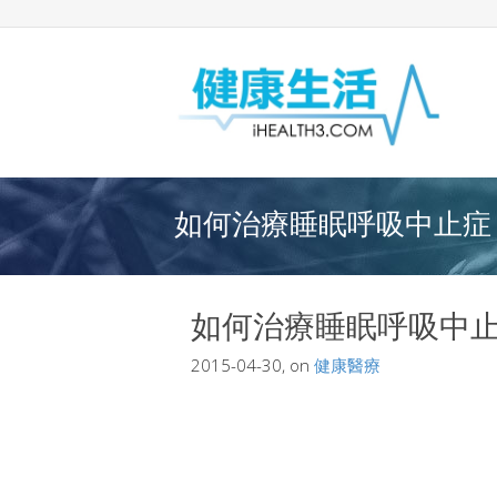
如何治療睡眠呼吸中止症｜
如何治療睡眠呼吸中止
2015-04-30, on
健康醫療