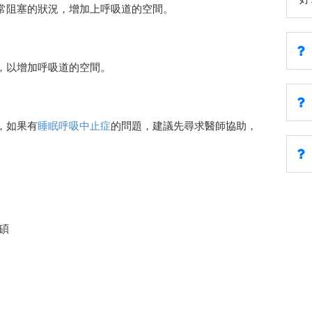
常阻塞的狀況，增加上呼吸道的空間。
，以增加呼吸道的空間。
，如果有
睡眠呼吸中止症
的問題，建議先尋求醫師協助，
碩