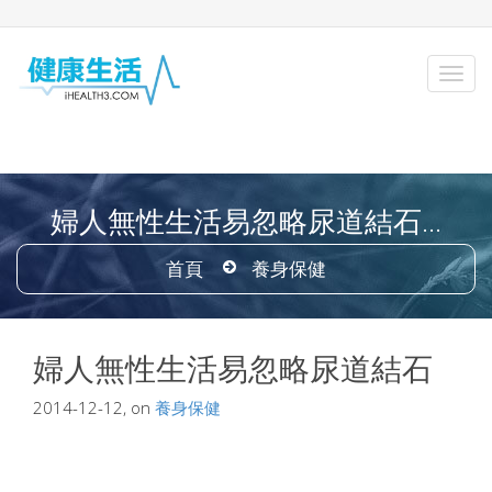
婦人無性生活易忽略尿道結石...
首頁
養身保健
婦人無性生活易忽略尿道結石
2014-12-12, on
養身保健