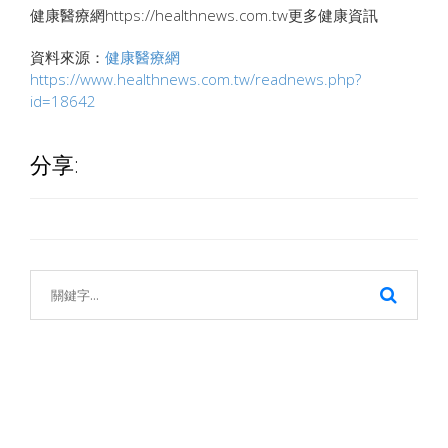
健康醫療網https://healthnews.com.tw更多健康資訊
資料來源：
健康醫療網
https://www.healthnews.com.tw/readnews.php?
id=18642
分享: