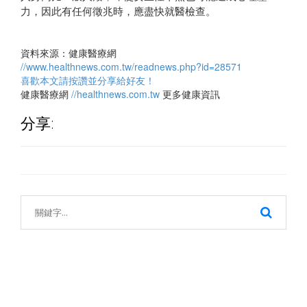
力，因此有任何徵兆時，應盡快就醫檢查。
資料來源：健康醫療網
//www.healthnews.com.tw/readnews.php?id=28571
喜歡本文請按讚並分享給好友！
健康醫療網
//healthnews.com.tw
更多健康資訊
分享: