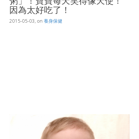
粥」！寶寶每天笑得像天使！
因為太好吃了！
2015-05-03, on
養身保健