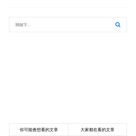
你可能會想看的文章
大家都在看的文章