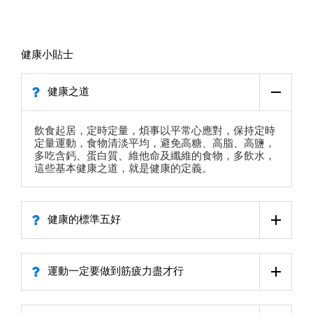
健康小貼士
健康之道
飲食起居，定時定量，煩事以平常心應對，保持定時
定量運動，食物清淡平均，避免高糖、高脂、高鹽，
多吃含鈣、蛋白質、維他命及纖維的食物，多飲水，
這些基本健康之道，就是健康的定義。
健康的標準五好
運動一定要做到筋疲力盡才行