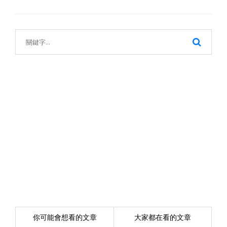
你可能會想看的文章
大家都在看的文章