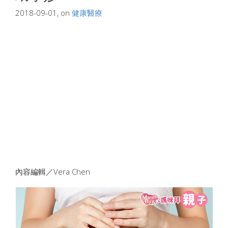
2018-09-01, on
健康醫療
內容編輯／Vera Chen