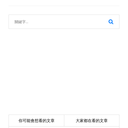
你可能會想看的文章
大家都在看的文章