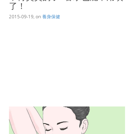
了！
2015-09-19, on
養身保健