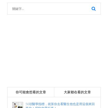
你可能會想看的文章
大家都在看的文章
50項醫學指標，就算你去看醫生他也是用這個來回