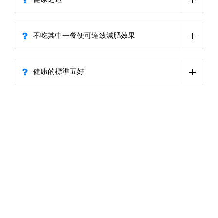
不吃其中一餐便可達致減肥效果
健康的標準五好