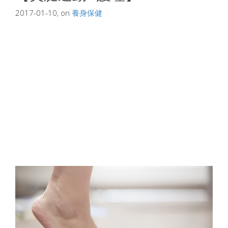
2017-01-10, on
養身保健