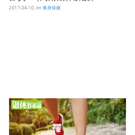
2017-04-10, on
養身保健