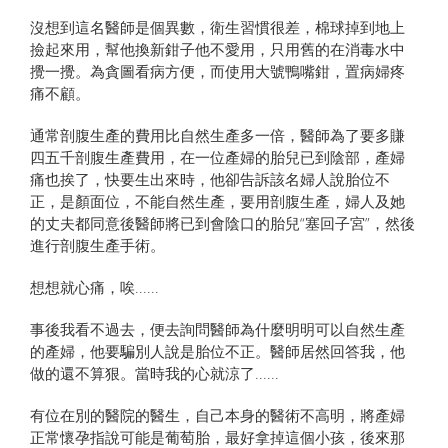
沒想到這名醫師是個異數，衛生習慣很差，棉球掉到地上
撿起來用，幫他換新鉗子他不愛用，只用舊的在消毒水中
攪一攪。為貪圖看病方便，而使用大號鴨嘴鉗，置病婦疼
痛不顧。
通常剖腹生產的費用比自然生產多一倍，醫師為了要多賺
四五千剖腹生產費用，在一位產婦的胎兒已到陰部，產婦
痛也挨了，快要生出來時，他卻告訴該名婦人說胎位不
正，是顏面位，不能自然生產，要用剖腹生產，婦人及她
的丈夫都同意後醫師將已到會陰口的胎兒“塞回子宮”，然後
進行剖腹生產手術。
想想就心痛，唉......
事後我看不過去，便去詢問醫師為什麼明明可以自然生產
的產婦，他要騙別人說是胎位不正。醫師居然回答我，他
做的還不算狠。當時我的心就涼了......
有位在別的醫院的醫生，自己本身的醫術不高明，將產婦
正常懷孕指說可能是葡萄胎，最好拿掉這個小孩，後來那