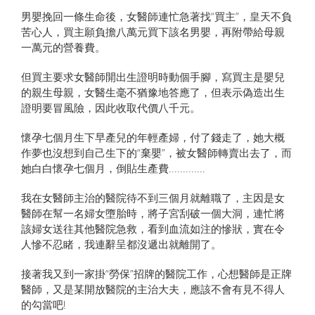
男嬰挽回一條生命後，女醫師連忙急著找“買主”，皇天不負
苦心人，買主願負擔八萬元買下該名男嬰，再附帶給母親
一萬元的營養費。
但買主要求女醫師開出生證明時動個手腳，寫買主是嬰兒
的親生母親，女醫生毫不猶豫地答應了，但表示偽造出生
證明要冒風險，因此收取代價八千元。
懷孕七個月生下早產兒的年輕產婦，付了錢走了，她大概
作夢也沒想到自己生下的“棄嬰”，被女醫師轉賣出去了，而
她白白懷孕七個月，倒貼生產費.............
我在女醫師主治的醫院待不到三個月就離職了，主因是女
醫師在幫一名婦女墮胎時，將子宮刮破一個大洞，連忙將
該婦女送往其他醫院急救，看到血流如注的慘狀，實在令
人慘不忍睹，我連辭呈都沒遞出就離開了。
接著我又到一家掛“勞保”招牌的醫院工作，心想醫師是正牌
醫師，又是某開放醫院的主治大夫，應該不會有見不得人
的勾當吧!