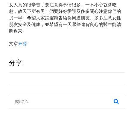
女人真的很辛苦，要注意得事情很多，一不小心就會吃
虧，故天下所有男士們要好好愛護及多多關心注意你們的
另一半。希望大家踴躍轉告給你周遭朋友。多多注意女性
朋友安全及健康，並希望有一天哪些違背良心的醫生能清
醒過來。
文章
來源
分享: