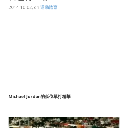
2014-10-02, on
運動體育
Michael Jordan的低位單打精華