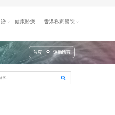
食譜
健康醫療
香港私家醫院
首頁
運動體育