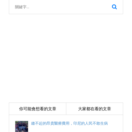
你可能會想看的文章
大家都在看的文章
繳不起的昂貴醫療費用，印尼的人民不敢生病