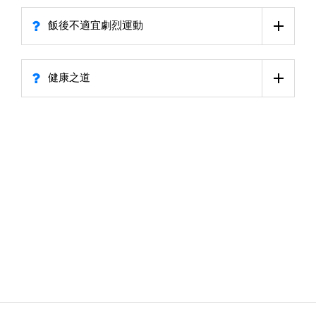
飯後不適宜劇烈運動
健康之道