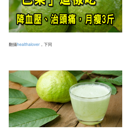
翻攝
healthalover
，下同