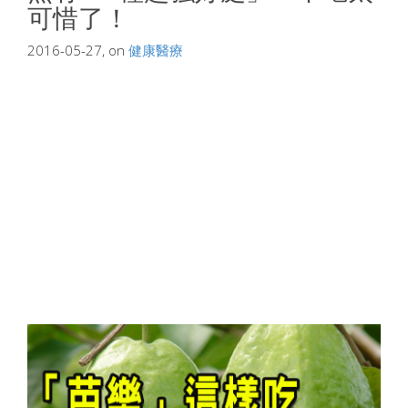
可惜了！
2016-05-27, on
健康醫療