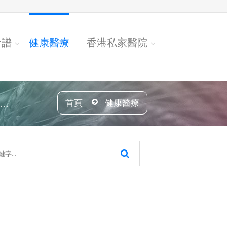
食譜
健康醫療
香港私家醫院
.
首頁
健康醫療