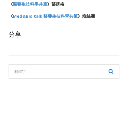
《
醫藥生技科學共筆
》部落格
《
Med&Bio talk 醫藥生技科學共筆
》粉絲團
分享: