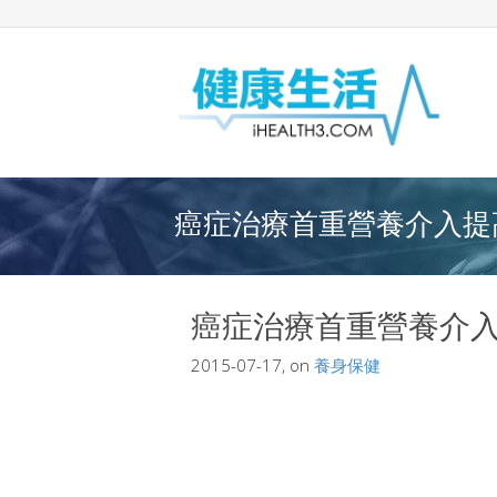
癌症治療首重營養介入提高
癌症治療首重營養介
2015-07-17, on
養身保健