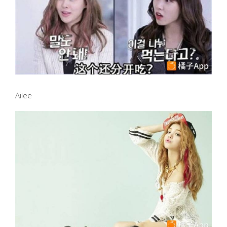
Ailee