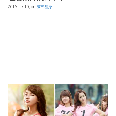
2015-05-10, on
減重塑身