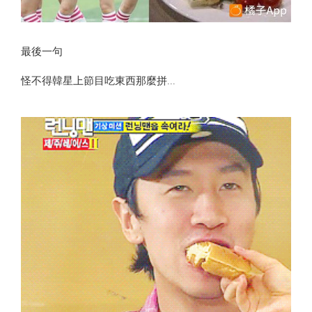
最後一句
怪不得韓星上節目吃東西那麼拼...