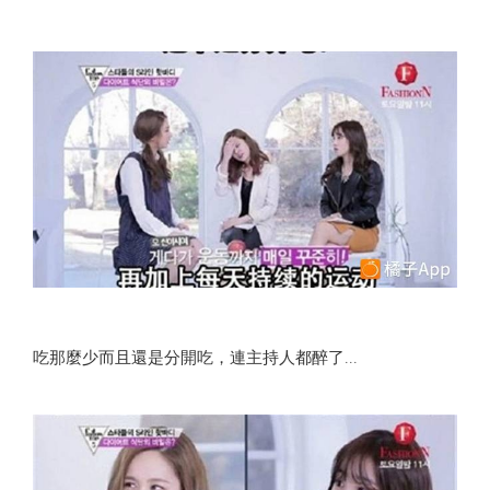
吃那麼少而且還是分開吃，連主持人都醉了...