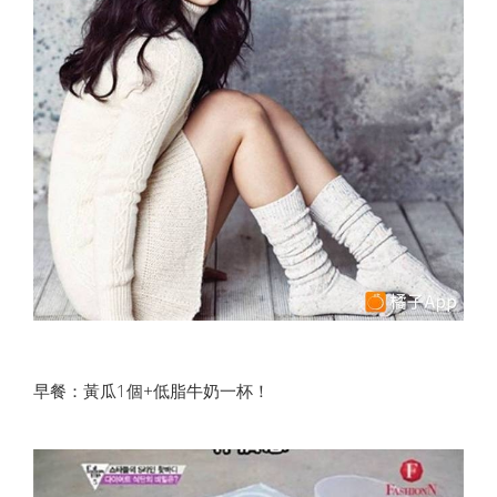
早餐：黃瓜1個+低脂牛奶一杯！