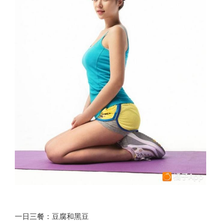
一日三餐：豆腐和黑豆