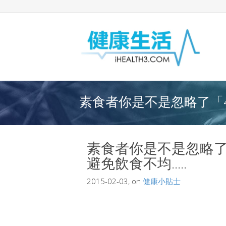
素食者你是不是忽略了「4
素食者你是不是忽略了
避免飲食不均.....
2015-02-03, on
健康小貼士