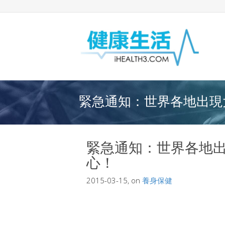
緊急通知：世界各地出現大
緊急通知：世界各地
心！
2015-03-15, on
養身保健