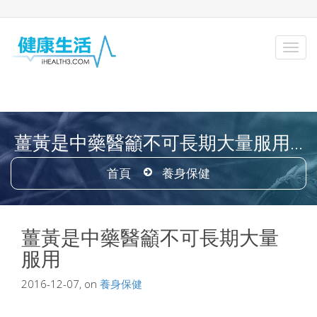
薑黃是中藥醫籲不可長期大量服用...
首頁
養身保健
薑黃是中藥醫籲不可長期大量
服用
2016-12-07, on
養身保健