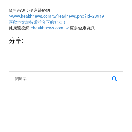
資料來源：健康醫療網
//www.healthnews.com.tw/readnews.php?id=28949
喜歡本文請按讚並分享給好友！
健康醫療網
//healthnews.com.tw
更多健康資訊
分享: